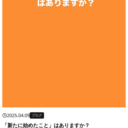
2025.04.09
ブログ
「新たに始めたこと」はありますか？