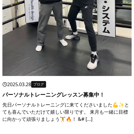
2025.03.28
ブログ
パーソナルトレーニングレッスン募集中！
先日パーソナルトレーニングに来てくださいました💪✨と
ても喜んでいただけて嬉しい限りです。 来月も一緒に目標
に向かって頑張りましょう🏋️🔥！ &# […]