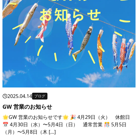
2025.04.14
ブログ
GW 営業のお知らせ
🌟GW 営業のお知らせです🌟 🎉 4月29日（火） 休館日
📅 4月30日（水）〜5月4日（日） 通常営業 🎊 5月5日
（月）〜5月8日（木 […]