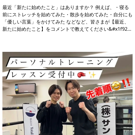
最近「新たに始めたこと」はありますか？ 例えば、・寝る
前にストレッチを始めてみた・散歩を始めてみた・自分にも
「優しい言葉」をかけてみた などなど、皆さまが【最近、
新たに始めたこと】をコメントで教えてください&#x1f92
[…]