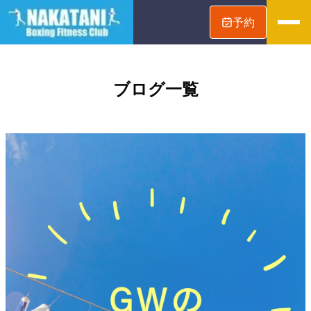
予約
ブログ
一覧