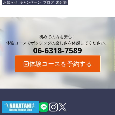
お知らせ
キャンペーン
ブログ
未分類
初めての方も安心！
体験コースでボクシングの
楽しさを体感してください。
06-6318-7589
体験コースを予約する