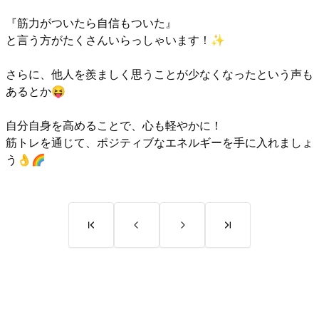
『筋力がついたら自信もついた』
と言う方がたくさんいらっしゃいます！✨
さらに、他人を羨ましく思うことが少なくなったという声も
あるとか😝
自分自身を高めることで、心も軽やかに！
筋トレを通じて、ポジティブなエネルギーを手に入れましょ
う👌🌈