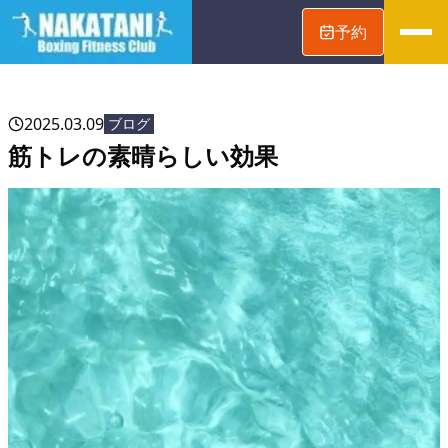
予約
2025.03.09
ブログ
筋トレの素晴らしい効果