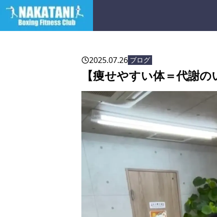
2025.07.26
ブログ
【痩せやすい体＝代謝の