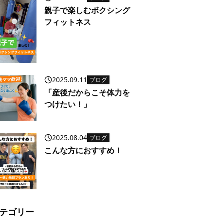
親子で楽しむボクシング
フィットネス
2025.09.11
ブログ
「産後だからこそ体力を
つけたい！」
2025.08.04
ブログ
こんな方におすすめ！
テゴリー