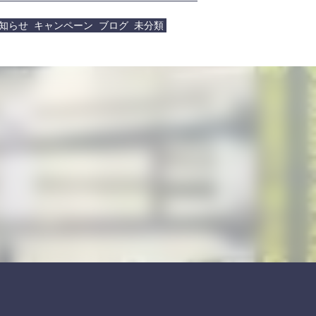
知らせ
キャンペーン
ブログ
未分類