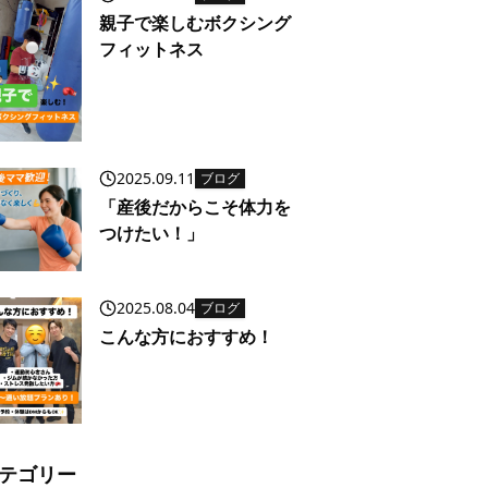
親子で楽しむボクシング
フィットネス
2025.09.11
ブログ
「産後だからこそ体力を
つけたい！」
2025.08.04
ブログ
こんな方におすすめ！
テゴリー