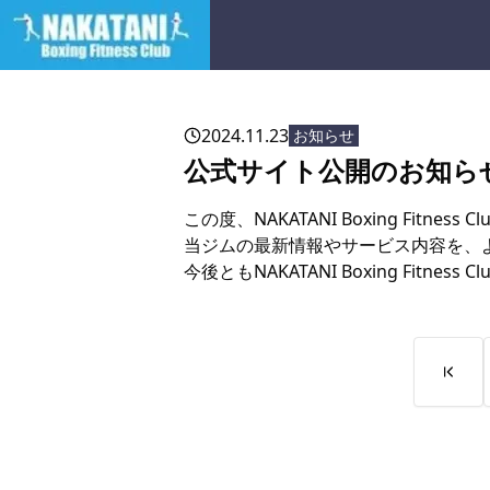
2024.11.23
お知らせ
公式サイト公開のお知ら
この度、NAKATANI Boxing Fitne
当ジムの最新情報やサービス内容を、
今後ともNAKATANI Boxing Fitne