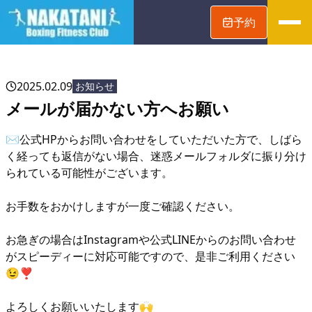
予約
2025.02.09
お知らせ
メールが届かない方へお願い
✉️公式HPからお問い合わせをしていただいた方で、しばら
く経っても返信がない場合、迷惑メールフォルダに振り分け
られている可能性がございます。
お手数をおかけしますが一度ご確認ください。
お急ぎの場合はInstagramや公式LINEからのお問い合わせ
がスピーディーに対応可能ですので、是非ご利用ください
😉❣️
よろしくお願いいたします🙌